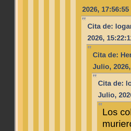
2026, 17:56:55
Cita de: loga
2026, 15:22:
Cita de: He
Julio, 2026
Cita de: 
Julio, 20
Los co
murier