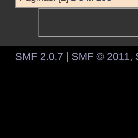
SMF 2.0.7
|
SMF © 2011
,