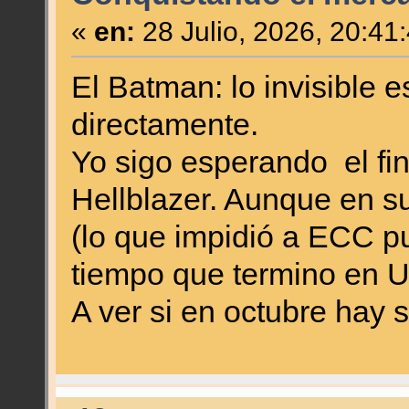
«
en:
28 Julio, 2026, 20:41
El Batman: lo invisible es
directamente.
Yo sigo esperando el fin
Hellblazer. Aunque en s
(lo que impidió a ECC pu
tiempo que termino en 
A ver si en octubre hay s