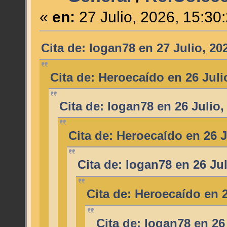
«
en:
27 Julio, 2026, 15:30
Cita de: logan78 en 27 Julio, 20
Cita de: Heroecaído en 26 Juli
Cita de: logan78 en 26 Julio,
Cita de: Heroecaído en 26 J
Cita de: logan78 en 26 Ju
Cita de: Heroecaído en 2
Cita de: logan78 en 26