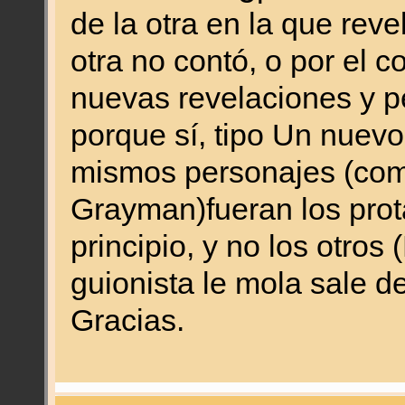
de la otra en la que rev
otra no contó, o por el 
nuevas revelaciones y p
porque sí, tipo Un nuevo
mismos personajes (como
Grayman)fueran los prota
principio, y no los otros
guionista le mola sale de 
Gracias.