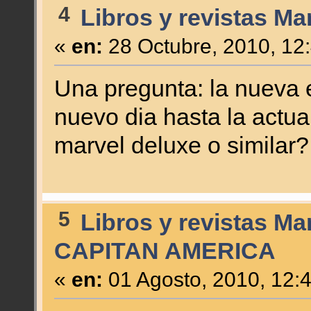
4
Libros y revistas Ma
«
en:
28 Octubre, 2010, 12
Una pregunta: la nueva
nuevo dia hasta la actua
marvel deluxe o similar?
5
Libros y revistas Ma
CAPITAN AMERICA
«
en:
01 Agosto, 2010, 12: