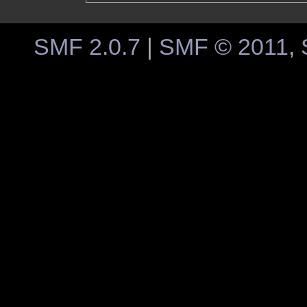
SMF 2.0.7
|
SMF © 2011
,