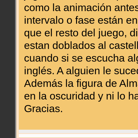
como la animación ante
intervalo o fase están en
que el resto del juego, 
estan doblados al caste
cuando si se escucha al
inglés. A alguien le suce
Además la figura de Alm
en la oscuridad y ni lo 
Gracias.