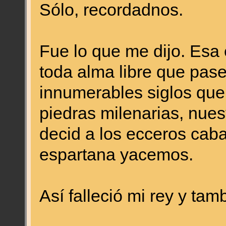
Sólo, recordadnos.
Fue lo que me dijo. Esa
toda alma libre que pase
innumerables siglos que 
piedras milenarias, nues
decid a los ecceros caba
espartana yacemos.
Así falleció mi rey y ta