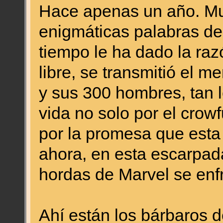
Hace apenas un año. Mu
enigmáticas palabras de v
tiempo le ha dado la raz
libre, se transmitió el 
y sus 300 hombres, tan l
vida no solo por el crow
por la promesa que esta 
ahora, en esta escarpada
hordas de Marvel se enfr
Ahí están los bárbaros 