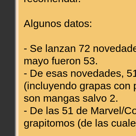
Algunos datos:
- Se lanzan 72 novedade
mayo fueron 53.
- De esas novedades, 5
(incluyendo grapas con p
son mangas salvo 2.
- De las 51 de Marvel/C
grapitomos (de las cuale