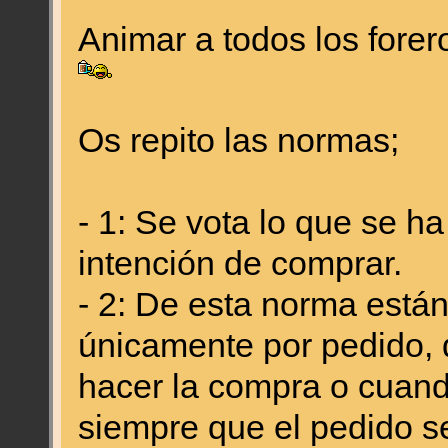
Animar a todos los forer
Os repito las normas;
- 1: Se vota lo que se h
intención de comprar.
- 2: De esta norma está
únicamente por pedido, q
hacer la compra o cuando
siempre que el pedido se