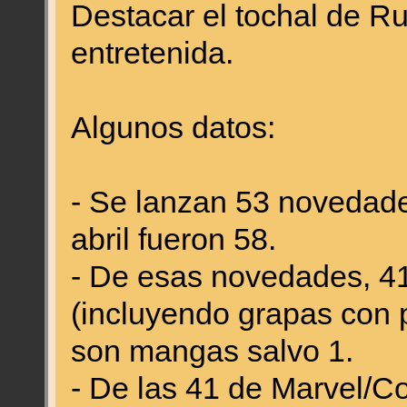
Destacar el tochal de R
entretenida.
Algunos datos:
- Se lanzan 53 novedade
abril fueron 58.
- De esas novedades, 4
(incluyendo grapas con p
son mangas salvo 1.
- De las 41 de Marvel/C