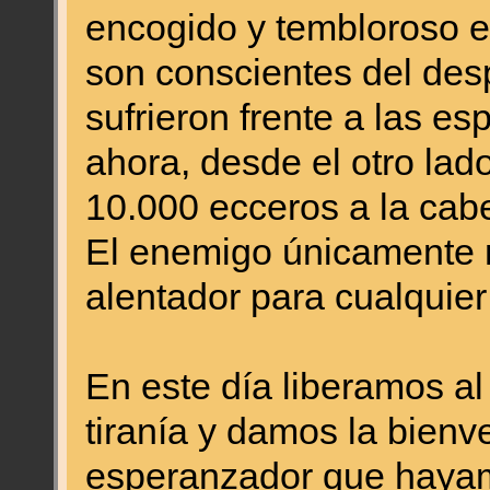
encogido y tembloroso el
son conscientes del desp
sufrieron frente a las e
ahora, desde el otro lad
10.000 ecceros a la cab
El enemigo únicamente n
alentador para cualquier
En este día liberamos al
tiranía y damos la bienv
esperanzador que haya