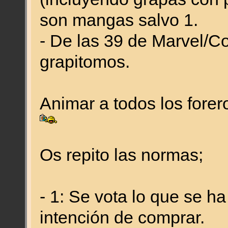
son mangas salvo 1.
- De las 39 de Marvel/C
grapitomos.
Animar a todos los forer
Os repito las normas;
- 1: Se vota lo que se h
intención de comprar.