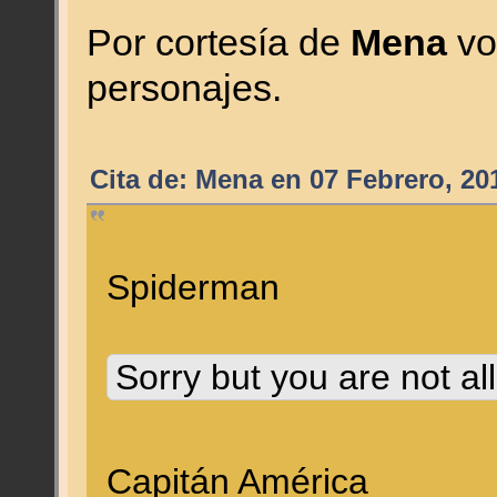
Por cortesía de
Mena
vo
personajes.
Cita de: Mena en 07 Febrero, 20
Spiderman
Sorry but you are not al
Capitán América