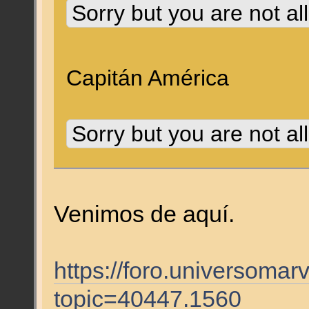
Sorry but you are not al
Capitán América
Sorry but you are not al
Venimos de aquí.
https://foro.universomar
topic=40447.1560