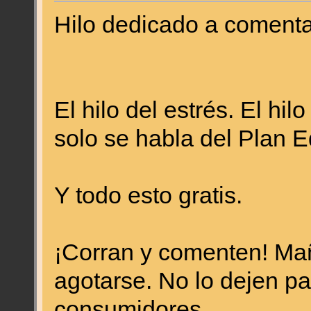
Hilo dedicado a comenta
El hilo del estrés. El hil
solo se habla del Plan E
Y todo esto gratis.
¡Corran y comenten! Mañ
agotarse. No lo dejen p
consumidores.