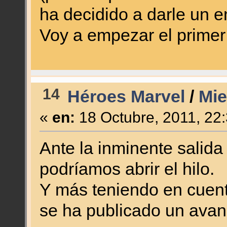
ha decidido a darle un e
Voy a empezar el primer 
14
Héroes Marvel
/
Mie
«
en:
18 Octubre, 2011, 22
Ante la inminente salida
podríamos abrir el hilo.
Y más teniendo en cuen
se ha publicado un avan