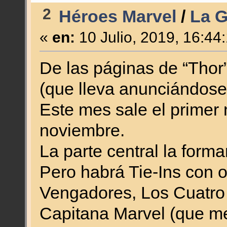
2
Héroes Marvel
/
La G
«
en:
10 Julio, 2019, 16:44
De las páginas de “Thor
(que lleva anunciándose
Este mes sale el primer
noviembre.
La parte central la forma
Pero habrá Tie-Ins con o
Vengadores, Los Cuatro 
Capitana Marvel (que me