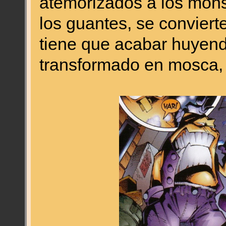
atemorizados a los mons
los guantes, se conviert
tiene que acabar huyen
transformado en mosca, 