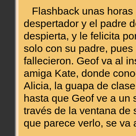
Flashback unas horas e
despertador y el padre d
despierta, y le felicita 
solo con su padre, pues
fallecieron. Geof va al 
amiga Kate, donde cono
Alicia, la guapa de clas
hasta que Geof ve a un 
través de la ventana de 
que parece verlo, se va a