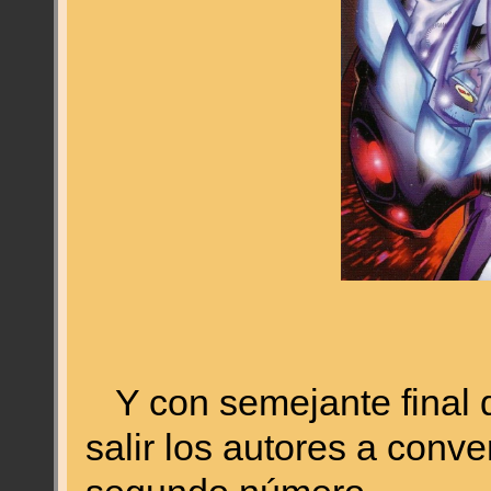
Y con semejante final d
salir los autores a con