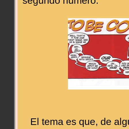
segundo número.
El tema es que, de alg