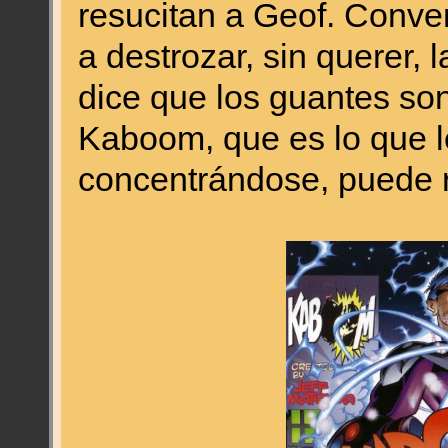
resucitan a Geof. Conve
a destrozar, sin querer, 
dice que los guantes son
Kaboom, que es lo que l
concentrándose, puede r