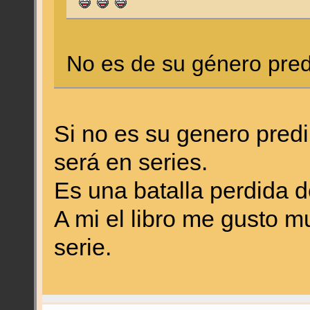
No es de su género pred
Si no es su genero predi
será en series.
Es una batalla perdida 
A mi el libro me gusto m
serie.