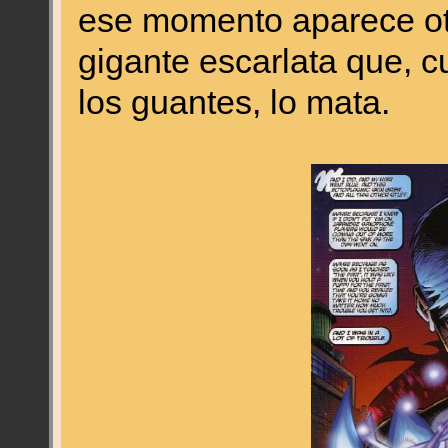
ese momento aparece ot
gigante escarlata que, 
los guantes, lo mata.