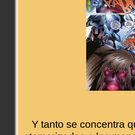
Y tanto se concentra qu