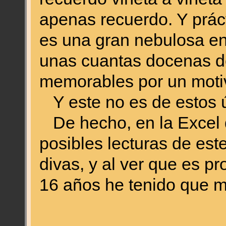
apenas recuerdo. Y prác
es una gran nebulosa e
unas cuantas docenas d
memorables por un motiv
Y este no es de estos ú
De hecho, en la Excel 
posibles lecturas de este
divas, y al ver que es 
16 años he tenido que m