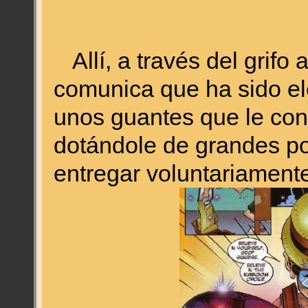
Allí, a través del grifo 
comunica que ha sido ele
unos guantes que le con
dotándole de grandes p
entregar voluntariamente