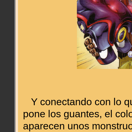
Y conectando con lo que
pone los guantes, el colo
aparecen unos monstruos