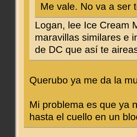
Me vale. No va a se
Logan, lee Ice Cream 
maravillas similares e 
de DC que así te aire
Querubo ya me da la m
Mi problema es que ya n
hasta el cuello en un bl