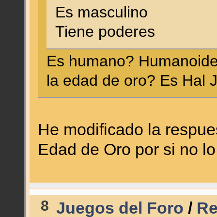
Es masculino
Tiene poderes
Es humano? Humanoide?
la edad de oro? Es Hal 
He modificado la respues
Edad de Oro por si no lo
8
Juegos del Foro
/
Re