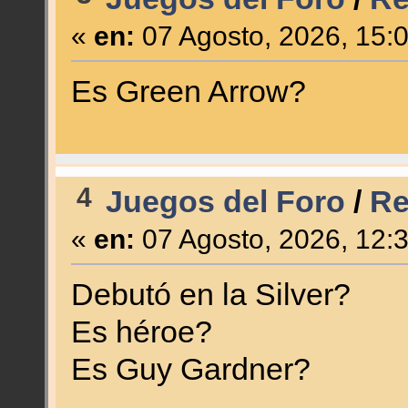
«
en:
07 Agosto, 2026, 15:
Es Green Arrow?
4
Juegos del Foro
/
Re
«
en:
07 Agosto, 2026, 12:
Debutó en la Silver?
Es héroe?
Es Guy Gardner?