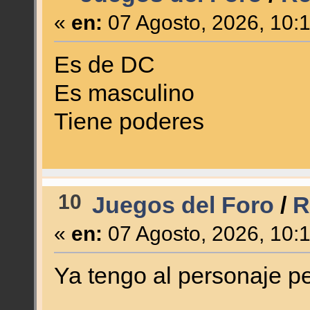
«
en:
07 Agosto, 2026, 10:
Es de DC
Es masculino
Tiene poderes
10
Juegos del Foro
/
R
«
en:
07 Agosto, 2026, 10:
Ya tengo al personaje p