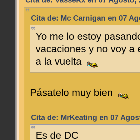
Cita de: Mc Carnigan en 07 Ag
Yo me lo estoy pasando
vacaciones y no voy a e
a la vuelta
Pásatelo muy bien
Cita de: MrKeating en 07 Agos
Es de DC