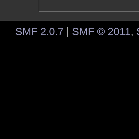
SMF 2.0.7
|
SMF © 2011
,