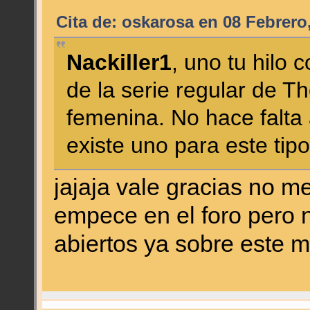
Cita de: oskarosa en 08 Febrero
Nackiller1
, uno tu hilo 
de la serie regular de Th
femenina. No hace falta 
existe uno para este tip
jajaja vale gracias no 
empece en el foro pero n
abiertos ya sobre este