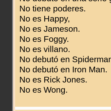
No tiene poderes.
No es Happy,
No es Jameson.
No es Foggy.
No es villano.
No debutó en Spiderman
No debutó en Iron Man.
No es Rick Jones.
No es Wong.