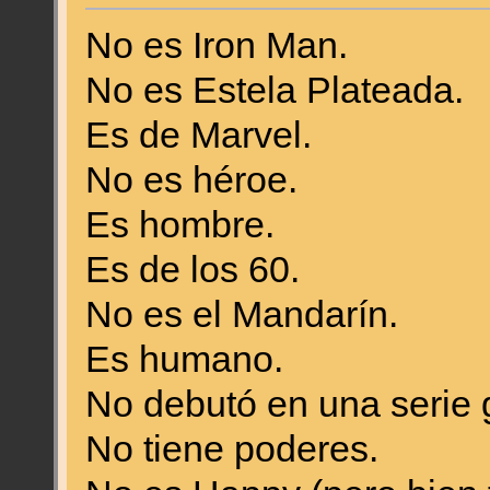
No es Iron Man.
No es Estela Plateada.
Es de Marvel.
No es héroe.
Es hombre.
Es de los 60.
No es el Mandarín.
Es humano.
No debutó en una serie 
No tiene poderes.