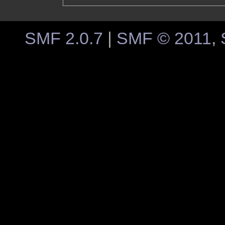
SMF 2.0.7
|
SMF © 2011
,