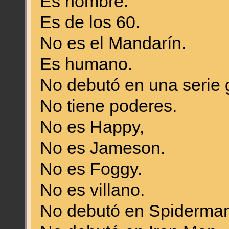
Es hombre.
Es de los 60.
No es el Mandarín.
Es humano.
No debutó en una serie 
No tiene poderes.
No es Happy,
No es Jameson.
No es Foggy.
No es villano.
No debutó en Spiderman