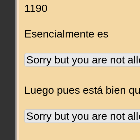
1190
Esencialmente es
Sorry but you are not al
Luego pues está bien que
Sorry but you are not al