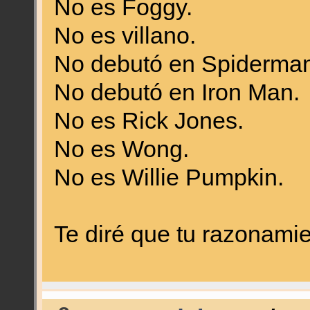
No es Foggy.
No es villano.
No debutó en Spiderman
No debutó en Iron Man.
No es Rick Jones.
No es Wong.
No es Willie Pumpkin.
Te diré que tu razonam