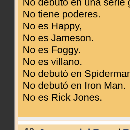
No debutó en una serie 
No tiene poderes.
No es Happy,
No es Jameson.
No es Foggy.
No es villano.
No debutó en Spiderman
No debutó en Iron Man.
No es Rick Jones.