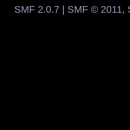
SMF 2.0.7
|
SMF © 2011
,