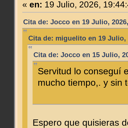
«
en:
19 Julio, 2026, 19:44
Cita de: Jocco en 19 Julio, 2026
Cita de: miguelito en 19 Julio,
Cita de: Jocco en 15 Julio, 2
Servitud lo conseguí 
mucho tiempo,. y sin 
Espero que quisieras de