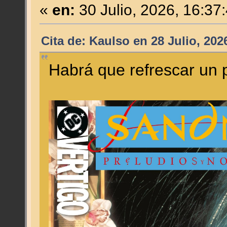
«
en:
30 Julio, 2026, 16:37
Cita de: Kaulso en 28 Julio, 202
Habrá que refrescar un 