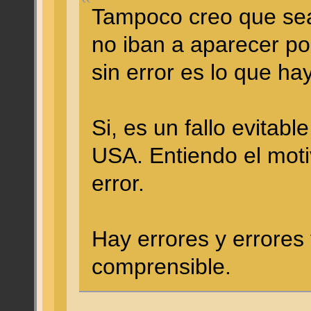
Tampoco creo que sea
no iban a aparecer po
sin error es lo que hay
Si, es un fallo evitabl
USA. Entiendo el moti
error.
Hay errores y errores
comprensible.