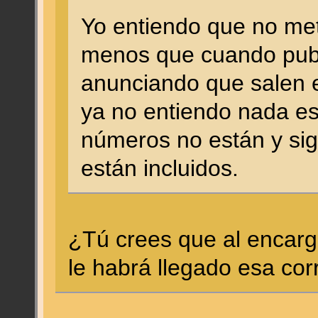
Yo entiendo que no me
menos que cuando publ
anunciando que salen 
ya no entiendo nada es
números no están y si
están incluidos.
¿Tú crees que al encarg
le habrá llegado esa cor