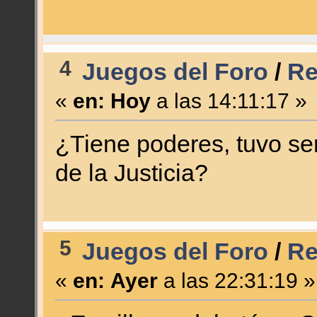
4
Juegos del Foro
/
Re
«
en:
Hoy
a las 14:11:17 »
¿Tiene poderes, tuvo ser
de la Justicia?
5
Juegos del Foro
/
Re
«
en:
Ayer
a las 22:31:19 »