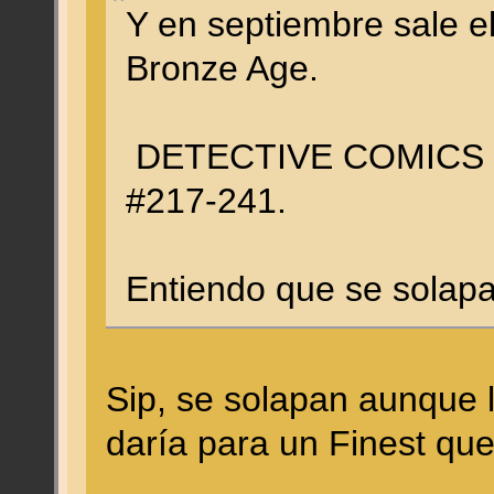
Y en septiembre sale e
Bronze Age.
DETECTIVE COMICS 
#217-241.
Entiendo que se solapa
Sip, se solapan aunque 
daría para un Finest qu