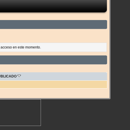
es acceso en este momento.
UBLICADO