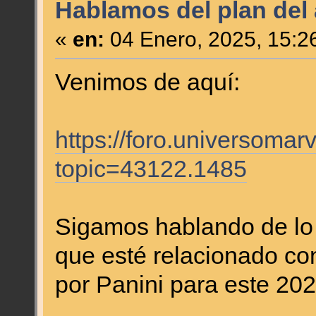
Hablamos del plan del
«
en:
04 Enero, 2025, 15:2
Venimos de aquí:
https://foro.universomar
topic=43122.1485
Sigamos hablando de lo
que esté relacionado con
por Panini para este 202