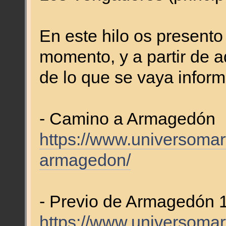
En este hilo os presento
momento, y a partir de 
de lo que se vaya infor
- Camino a Armagedón
https://www.universoma
armagedon/
- Previo de Armagedón 
https://www.universomar