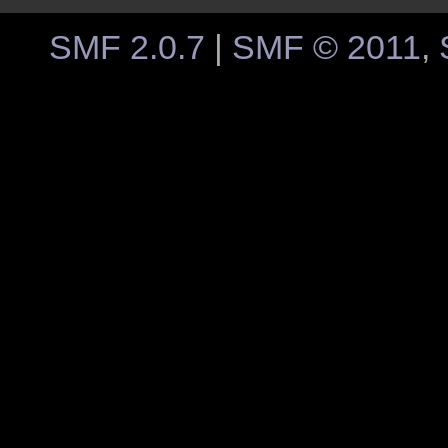
SMF 2.0.7
|
SMF © 2011
,