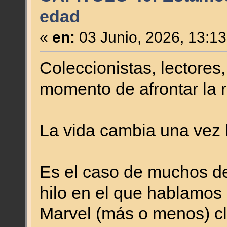
edad
«
en:
03 Junio, 2026, 13:1
Coleccionistas, lectores,
momento de afrontar la r
La vida cambia una vez l
Es el caso de muchos de
hilo en el que hablamos 
Marvel (más o menos) cl