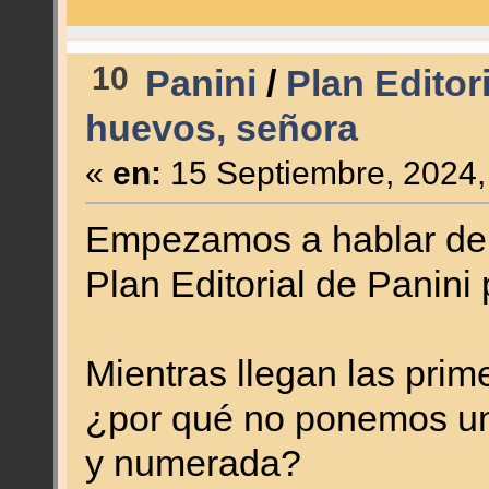
10
Panini
/
Plan Editor
huevos, señora
«
en:
15 Septiembre, 2024,
Empezamos a hablar de l
Plan Editorial de Panini
Mientras llegan las prime
¿por qué no ponemos 
y numerada?