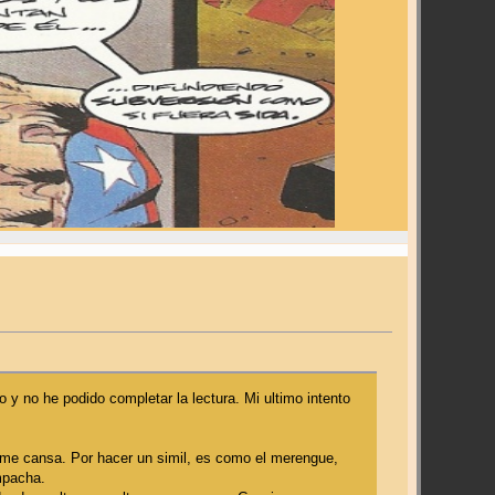
 y no he podido completar la lectura. Mi ultimo intento
o me cansa. Por hacer un simil, es como el merengue,
mpacha.