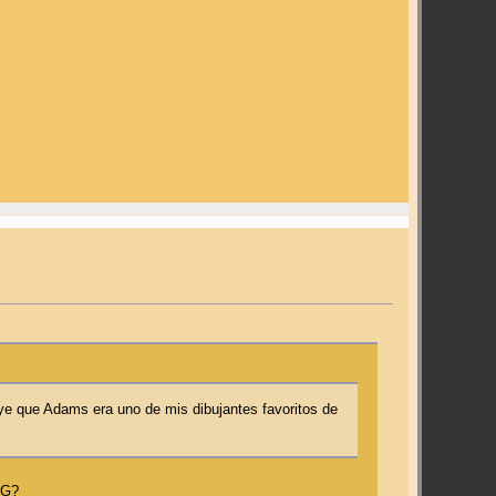
ye que Adams era uno de mis dibujantes favoritos de
OG?