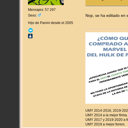
Mensajes: 57.297
Nop, se ha editado en 
Sexo:
Hijo de Panini desde el 2005
UMY 2014-2016, 2019-2020 
UMY 2014 a la mejor firma.
UMY 2017 y 2019-2020 a fo
UMY 2019 a mejor forero.