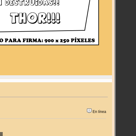
En línea