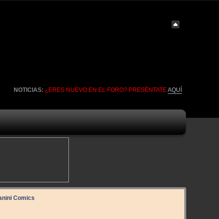
NOTICIAS:
¿ERES NUEVO EN EL FORO? PRESÉNTATE
AQUÍ
Panini Comics