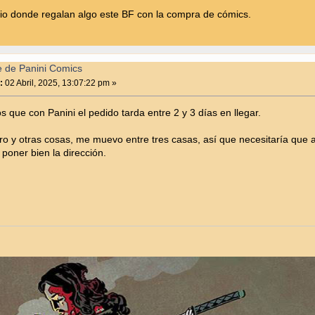
itio donde regalan algo este BF con la compra de cómics.
e de Panini Comics
:
02 Abril, 2025, 13:07:22 pm »
s que con Panini el pedido tarda entre 2 y 3 días en llegar.
rro y otras cosas, me muevo entre tres casas, así que necesitaría que 
 poner bien la dirección.