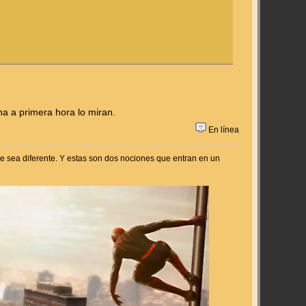
a a primera hora lo miran.
En línea
e sea diferente. Y estas son dos nociones que entran en un