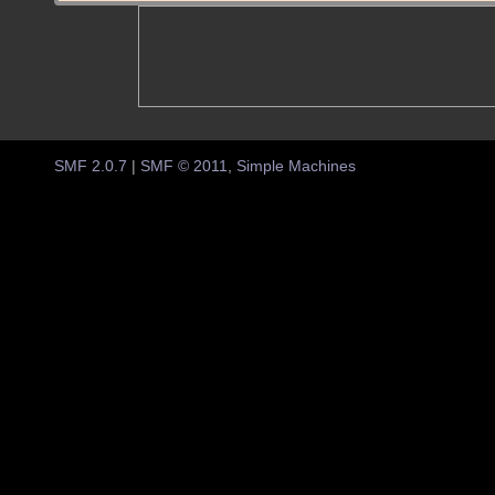
SMF 2.0.7
|
SMF © 2011
,
Simple Machines