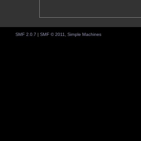
SMF 2.0.7
|
SMF © 2011
,
Simple Machines