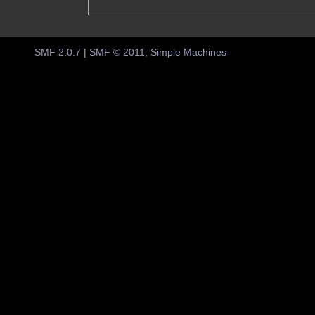
SMF 2.0.7
|
SMF © 2011
,
Simple Machines