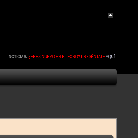
NOTICIAS:
¿ERES NUEVO EN EL FORO? PRESÉNTATE
AQUÍ