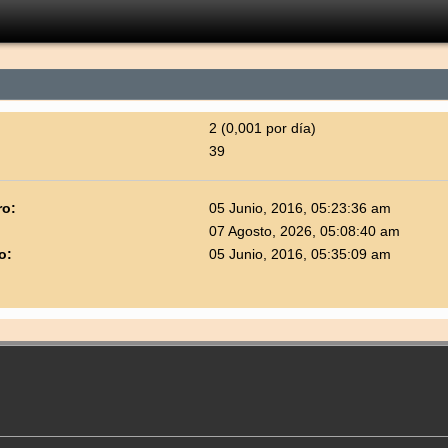
2 (0,001 por día)
39
ro:
05 Junio, 2016, 05:23:36 am
07 Agosto, 2026, 05:08:40 am
o:
05 Junio, 2016, 05:35:09 am