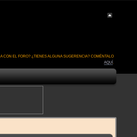
A CON EL FORO? ¿TIENES ALGUNA SUGERENCIA? COMÉNTALO
AQUÍ
.