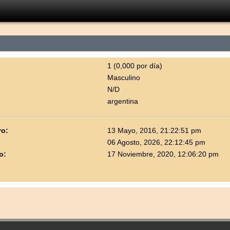
1 (0,000 por día)
Masculino
N/D
argentina
ro:
13 Mayo, 2016, 21:22:51 pm
06 Agosto, 2026, 22:12:45 pm
o:
17 Noviembre, 2020, 12:06:20 pm