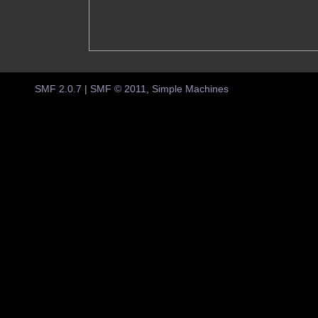
SMF 2.0.7
|
SMF © 2011
,
Simple Machines