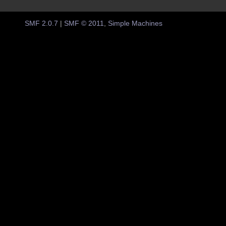
SMF 2.0.7
|
SMF © 2011
,
Simple Machines