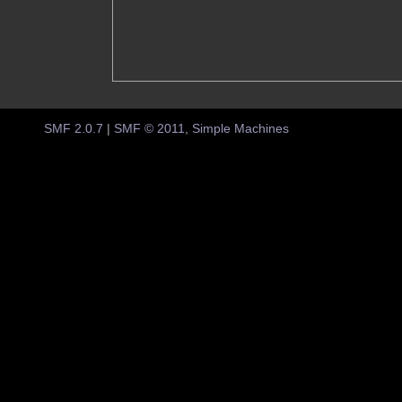
SMF 2.0.7
|
SMF © 2011
,
Simple Machines