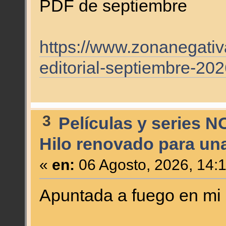
PDF de septiembre
https://www.zonanegati
editorial-septiembre-202
3
Películas y series N
Hilo renovado para un
«
en:
06 Agosto, 2026, 14:
Apuntada a fuego en mi 