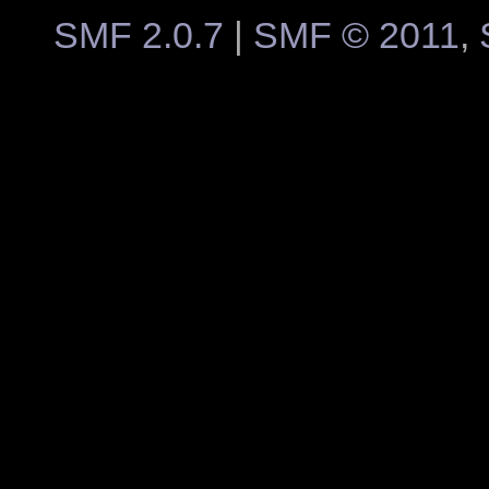
SMF 2.0.7
|
SMF © 2011
,