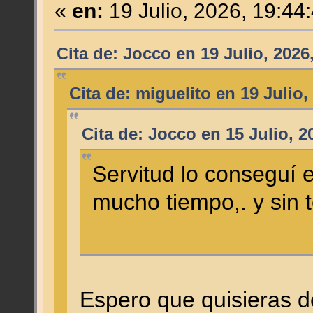
«
en:
19 Julio, 2026, 19:44
Cita de: Jocco en 19 Julio, 2026
Cita de: miguelito en 19 Julio,
Cita de: Jocco en 15 Julio, 2
Servitud lo conseguí 
mucho tiempo,. y sin 
Espero que quisieras de