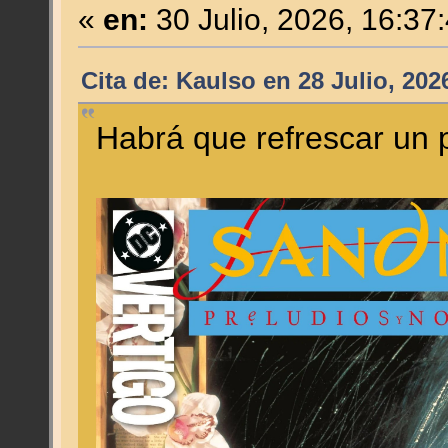
«
en:
30 Julio, 2026, 16:37
Cita de: Kaulso en 28 Julio, 202
Habrá que refrescar un 