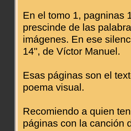
En el tomo 1, pagninas 
prescinde de las palabra
imágenes. En ese silenci
14", de Víctor Manuel.
Esas páginas son el text
poema visual.
Recomiendo a quien teng
páginas con la canción 