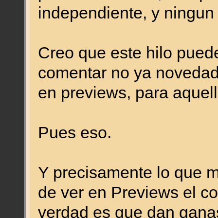
independiente, y ningun
Creo que este hilo puede
comentar no ya novedad
en previews, para aquel
Pues eso.
Y precisamente lo que m
de ver en Previews el c
verdad es que dan ganas 