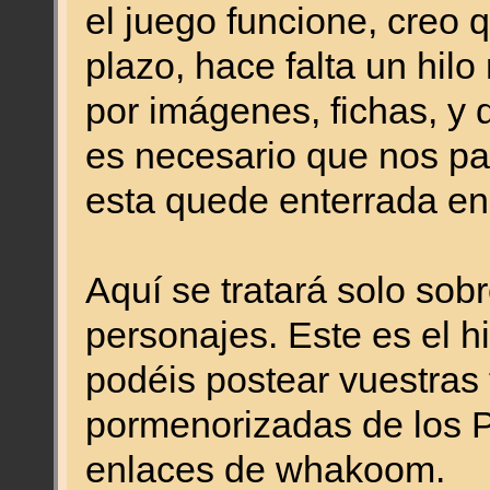
el juego funcione, creo 
plazo, hace falta un hil
por imágenes, fichas, y 
es necesario que nos p
esta quede enterrada en 
Aquí se tratará solo so
personajes. Este es el h
podéis postear vuestras
pormenorizadas de los P
enlaces de whakoom.