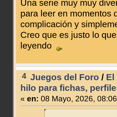
Una serie muy muy diver
para leer en momentos 
complicación y simpleme
Creo que es justo lo que
leyendo
4
Juegos del Foro
/
El
hilo para fichas, perfi
«
en:
08 Mayo, 2026, 08:06