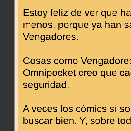
Estoy feliz de ver que ha
menos, porque ya han s
Vengadores.
Cosas como Vengadores 
Omnipocket creo que cae
seguridad.
A veces los cómics sí s
buscar bien. Y, sobre tod