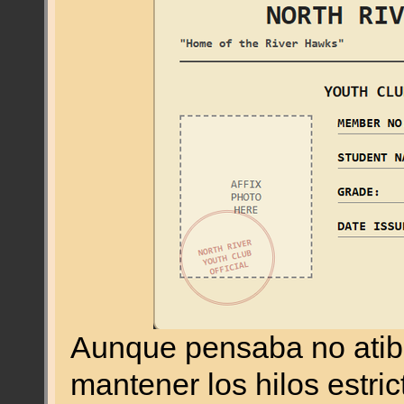
Aunque pensaba no atibor
mantener los hilos estr