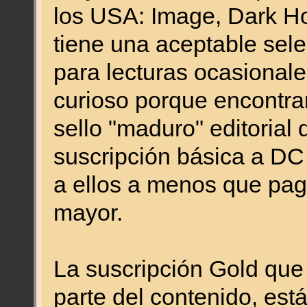
los USA: Image, Dark Ho
tiene una aceptable sele
para lecturas ocasionale
curioso porque encontram
sello "maduro" editorial
suscripción básica a DC
a ellos a menos que pa
mayor.
La suscripción Gold que
parte del contenido, est