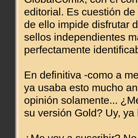
editorial. Es cuestión de
de ello impide disfrutar
sellos independientes m
perfectamente identifica
En definitiva -como a m
ya usaba esto mucho an
opinión solamente... ¿M
su versión Gold? Uy, ya 