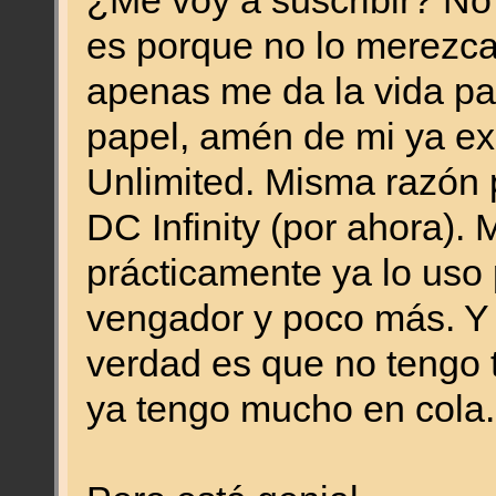
¿Me voy a suscribir? No 
es porque no lo merezca
apenas me da la vida par
papel, amén de mi ya ex
Unlimited. Misma razón 
DC Infinity (por ahora). 
prácticamente ya lo uso 
vengador y poco más. Y 
verdad es que no tengo 
ya tengo mucho en cola.