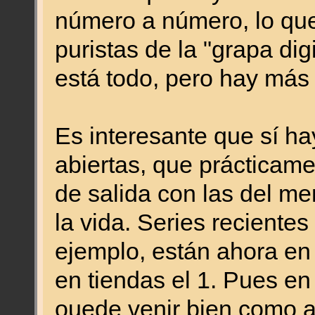
número a número, lo que 
puristas de la "grapa dig
está todo, pero hay más
Es interesante que sí ha
abiertas, que prácticam
de salida con las del me
la vida. Series reciente
ejemplo, están ahora en
en tiendas el 1. Pues en 
ouede venir bien como a