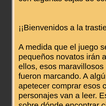
¡¡Bienvenidos a la trast
A medida que el juego se
pequeños novatos irán a
ellos, esos maravillosos
fueron marcando. A algú
apetecer comprar esos c
personajes van a leer. E
sobre dónde encontrar ci