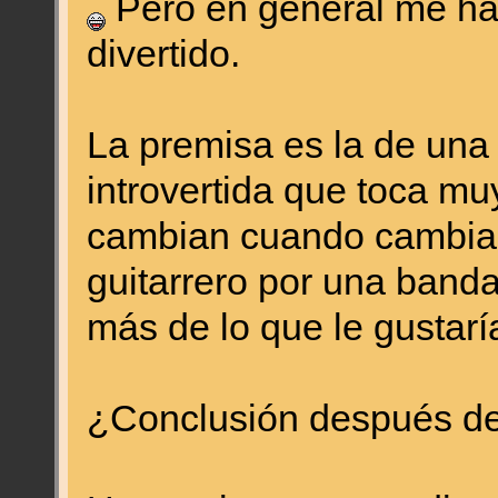
Pero en general me h
divertido.
La premisa es la de un
introvertida que toca muy
cambian cuando cambia 
guitarrero por una banda
más de lo que le gustarí
¿Conclusión después de