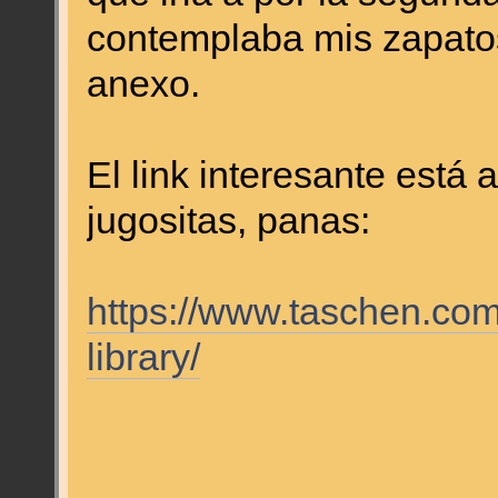
contemplaba mis zapatos
anexo.
El link interesante está 
jugositas, panas:
https://www.taschen.com
library/