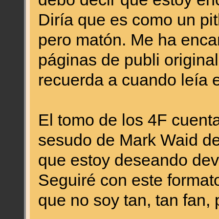
Diría que es como un pi
pero matón. Me ha enca
páginas de publi origina
recuerda a cuando leía 
El tomo de los 4F cuenta
sesudo de Mark Waid de
que estoy deseando devo
Seguiré con este format
que no soy tan, tan fan,