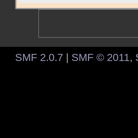
SMF 2.0.7
|
SMF © 2011
,