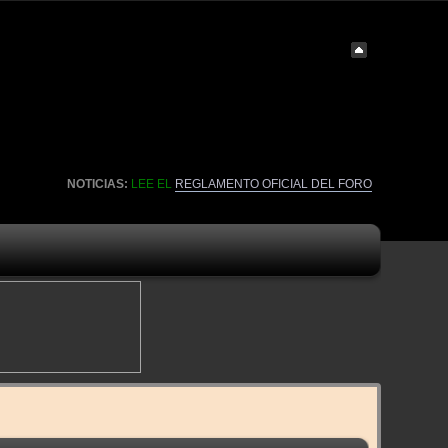
NOTICIAS:
LEE EL
REGLAMENTO OFICIAL DEL FORO