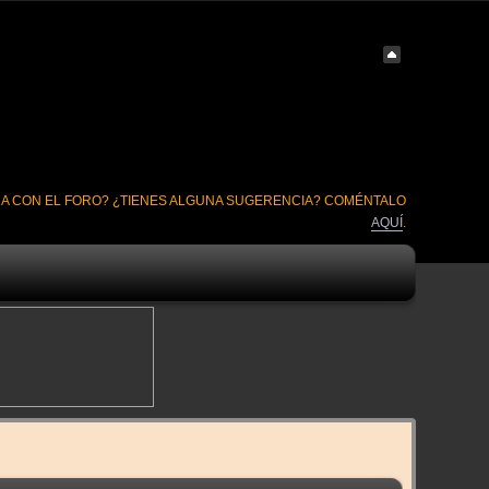
A CON EL FORO? ¿TIENES ALGUNA SUGERENCIA? COMÉNTALO
AQUÍ
.