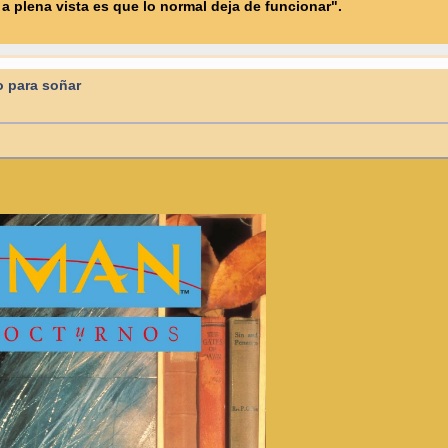
 plena vista es que lo normal deja de funcionar".
o para soñar