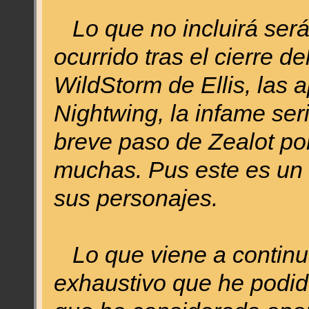
Lo que no incluirá será
ocurrido tras el cierre de
WildStorm de Ellis, las 
Nightwing, la infame seri
breve paso de Zealot por
muchas. Pus este es un h
sus personajes.
Lo que viene a continua
exhaustivo que he podido