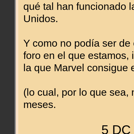
qué tal han funcionado 
Unidos.
Y como no podía ser de 
foro en el que estamos,
la que Marvel consigue e
(lo cual, por lo que sea,
meses.
5 DC 