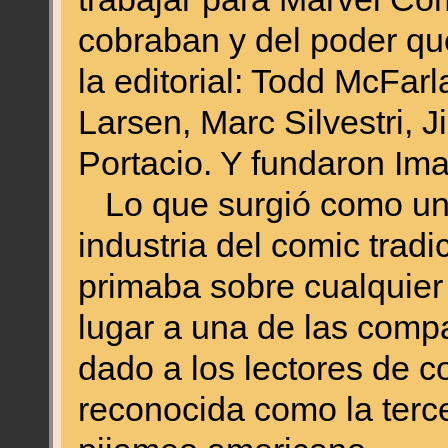
cobraban y del poder q
la editorial: Todd McFarl
Larsen, Marc Silvestri, 
Portacio. Y fundaron Im
Lo que surgió como un t
industria del comic trad
primaba sobre cualquier 
lugar a una de las comp
dado a los lectores de c
reconocida como la terce