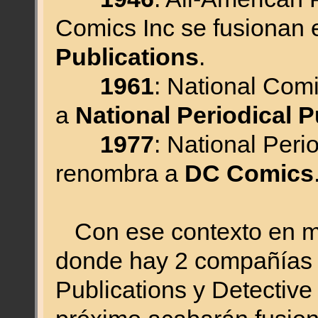
Comics Inc se fusionan
Publications
.
1961
: National Com
a
National Periodical P
1977
: National Peri
renombra a
DC Comics
Con ese contexto en m
donde hay 2 compañías 
Publications y Detective