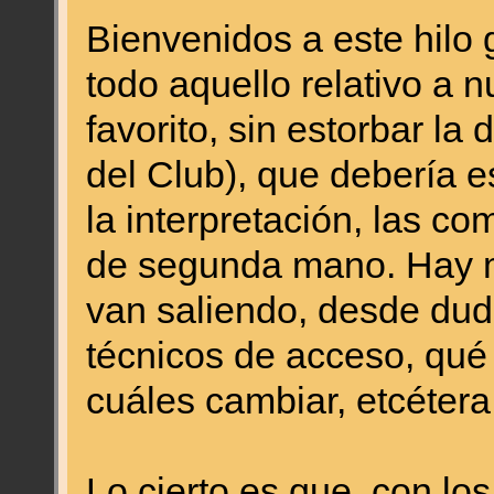
Bienvenidos a este hilo 
todo aquello relativo a 
favorito, sin estorbar la 
del Club), que debería e
la interpretación, las co
de segunda mano. Hay 
van saliendo, desde dud
técnicos de acceso, qué
cuáles cambiar, etcétera
Lo cierto es que, con lo