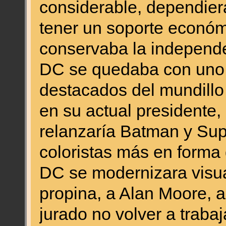
considerable, dependier
tener un soporte económ
conservaba la independ
DC se quedaba con uno 
destacados del mundillo 
en su actual presidente, 
relanzaría Batman y Sup
coloristas más en forma
DC se modernizara visu
propina, a Alan Moore, 
jurado no volver a trabaj