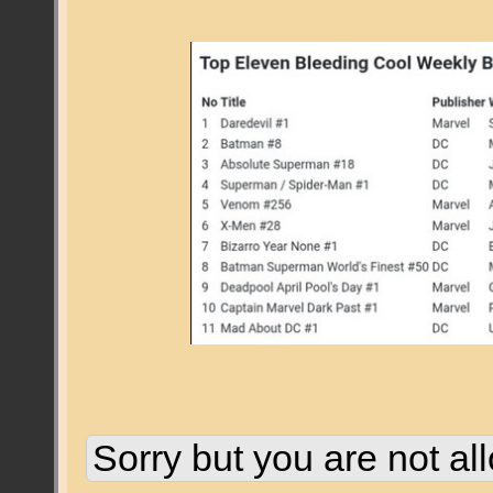
Sorry but you are not al