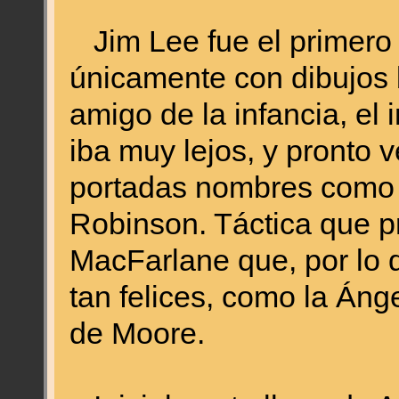
Jim Lee fue el primero
únicamente con dibujos 
amigo de la infancia, el
iba muy lejos, y pronto 
portadas nombres como 
Robinson. Táctica que pr
MacFarlane que, por lo q
tan felices, como la Án
de Moore.