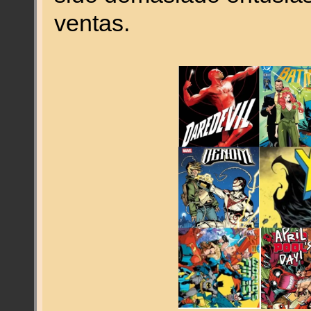
ventas.