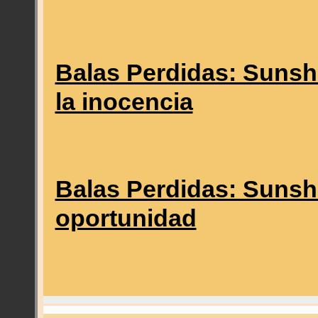
Balas Perdidas: Sunsh
la inocencia
Balas Perdidas: Sunsh
oportunidad