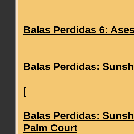
Balas Perdidas 6: Ase
Balas Perdidas: Sunsh
[
Balas Perdidas: Sunshi
Palm Court