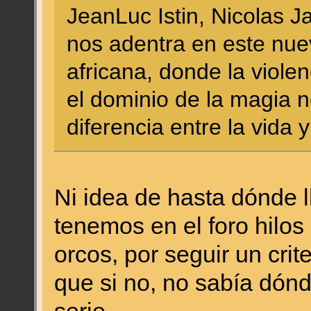
JeanLuc Istin, Nicolas J
nos adentra en este nue
africana, donde la viole
el dominio de la magia 
diferencia entre la vida 
Ni idea de hasta dónde ll
tenemos en el foro hilos
orcos, por seguir un crite
que si no, no sabía dónd