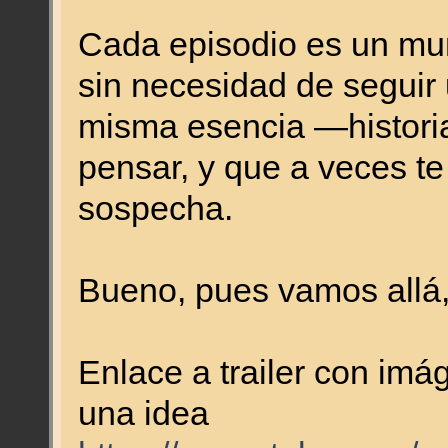
Cada episodio es un mun
sin necesidad de seguir
misma esencia —histori
pensar, y que a veces te
sospecha.
Bueno, pues vamos allá, 
Enlace a trailer con im
una idea