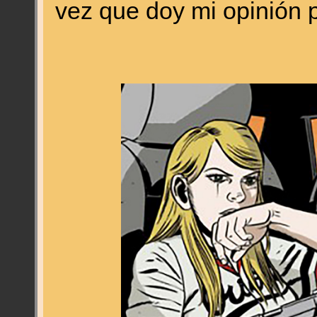
vez que doy mi opinión p