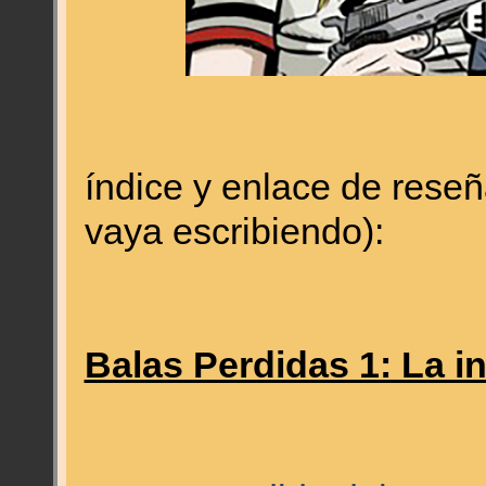
índice y enlace de reseñ
vaya escribiendo):
Balas Perdidas 1: La i