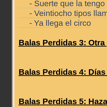
- Suerte que la tengo 
- Veintiocho tipos lla
- Ya llega el circo
Balas Perdidas 3: Otra
Balas Perdidas 4: Días
Balas Perdidas 5: Haz