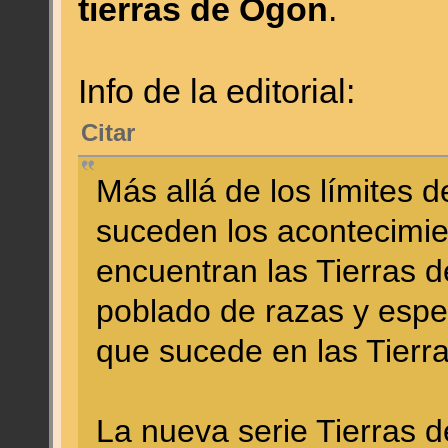
tierras de Ogon
.
Info de la editorial:
Citar
Más allá de los límites d
suceden los acontecimie
encuentran las Tierras 
poblado de razas y espec
que sucede en las Tierra
La nueva serie Tierras 