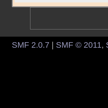
SMF 2.0.7
|
SMF © 2011
,