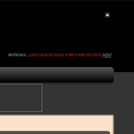
NOTICIAS:
¿ERES NUEVO EN EL FORO? PRESÉNTATE
AQUÍ