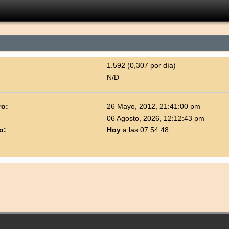
1.592 (0,307 por día)
N/D
ro:
26 Mayo, 2012, 21:41:00 pm
06 Agosto, 2026, 12:12:43 pm
o:
Hoy
a las 07:54:48