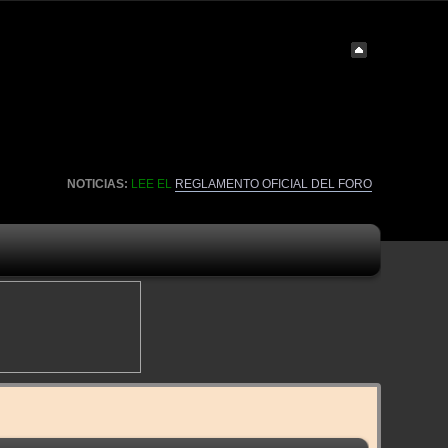
NOTICIAS:
LEE EL
REGLAMENTO OFICIAL DEL FORO