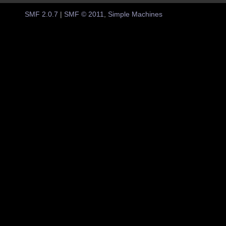
SMF 2.0.7
|
SMF © 2011
,
Simple Machines