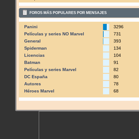
FOROS MÁS POPULARES POR MENSAJES
Panini
3296
Películas y series NO Marvel
731
General
393
Spiderman
134
Licencias
104
Batman
91
Películas y series Marvel
82
DC España
80
Autores
78
Héroes Marvel
68