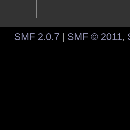
SMF 2.0.7
|
SMF © 2011
,