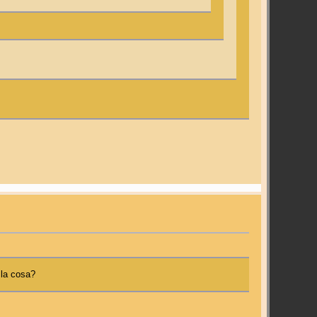
 la cosa?