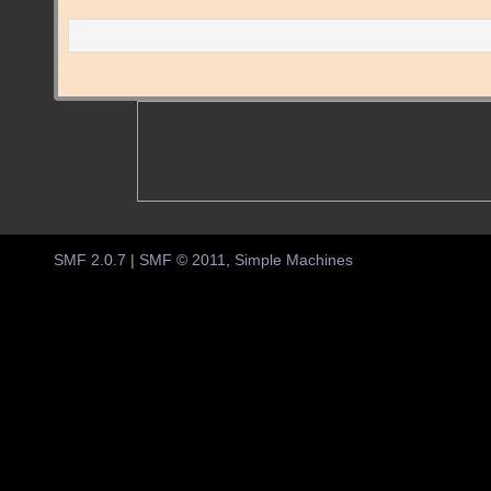
SMF 2.0.7
|
SMF © 2011
,
Simple Machines