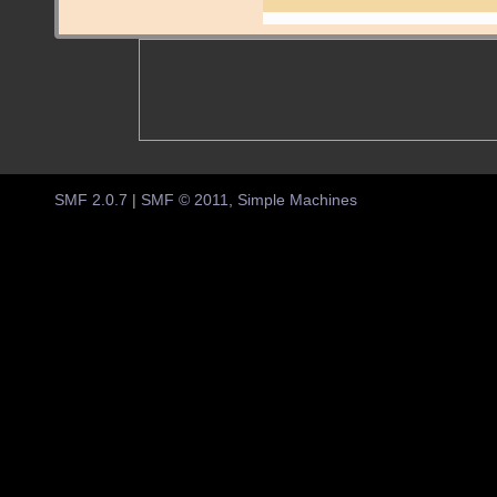
SMF 2.0.7
|
SMF © 2011
,
Simple Machines