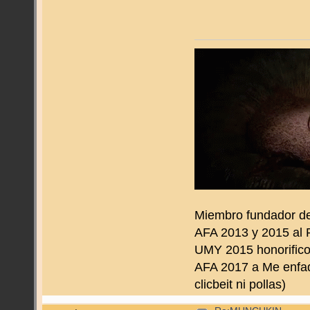
Miembro fundador d
AFA 2013 y 2015 al 
UMY 2015 honorifico 
AFA 2017 a Me enfado
clicbeit ni pollas)