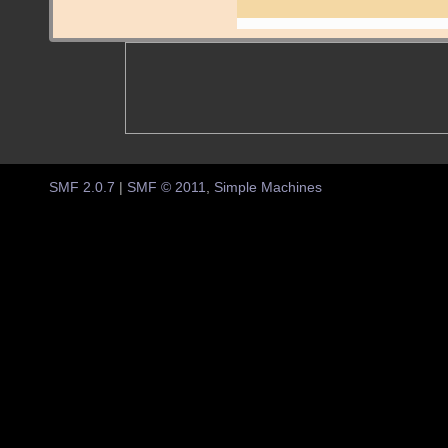
SMF 2.0.7
|
SMF © 2011
,
Simple Machines