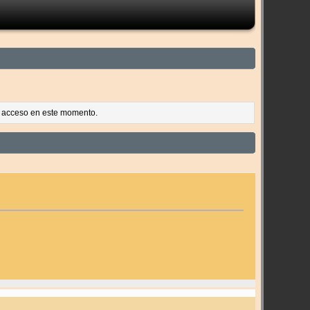
es acceso en este momento.