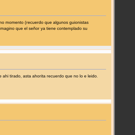
ltimo momento (recuerdo que algunos guionistas
 imagino que el señor ya tiene contemplado su
 ahi tirado, asta ahorita recuerdo que no lo e leido.