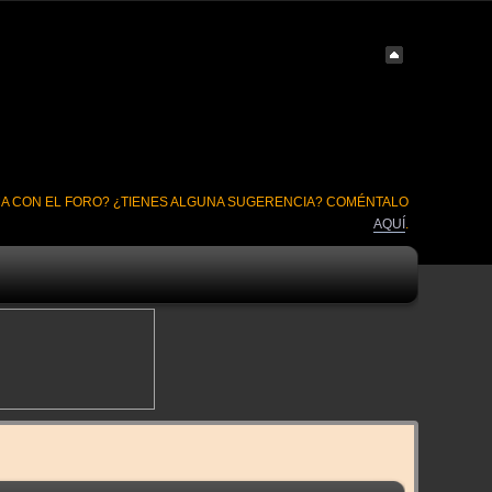
A CON EL FORO? ¿TIENES ALGUNA SUGERENCIA? COMÉNTALO
AQUÍ
.