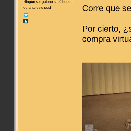
Ningún ser gatuno salió herido
Corre que se
durante este post
Por cierto, 
compra virtu