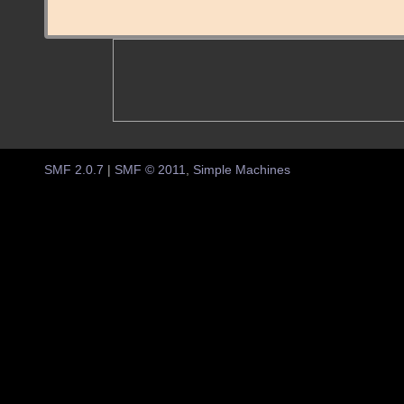
SMF 2.0.7
|
SMF © 2011
,
Simple Machines