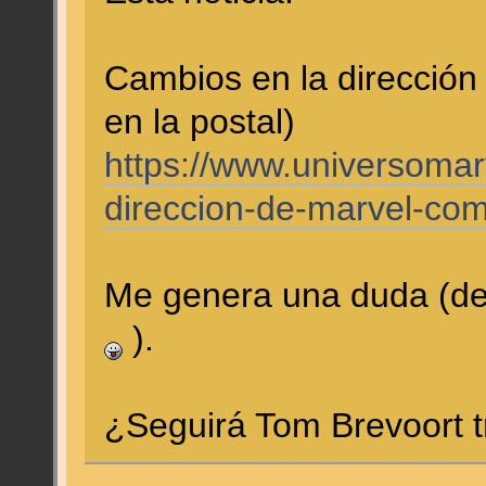
Cambios en la dirección
en la postal)
https://www.universomar
direccion-de-marvel-comi
Me genera una duda (de 
).
¿Seguirá Tom Brevoort 