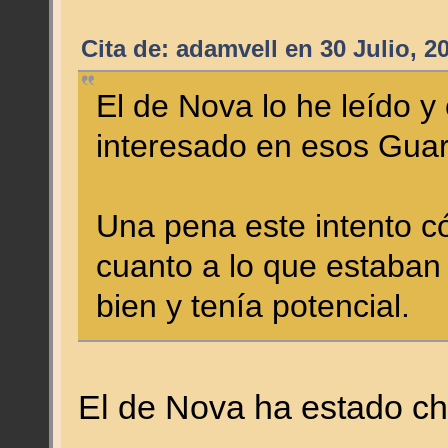
Cita de: adamvell en 30 Julio, 2
El de Nova lo he leído y
interesado en esos Guar
Una pena este intento có
cuanto a lo que estaban
bien y tenía potencial.
El de Nova ha estado c