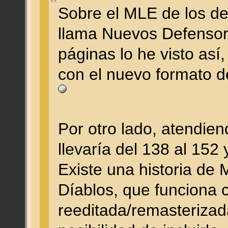
Sobre el MLE de los de
llama Nuevos Defensor
páginas lo he visto as
con el nuevo formato d
Por otro lado, atendiend
llevaría del 138 al 152 
Existe una historia de
Díablos, que funciona 
reeditada/remasterizada