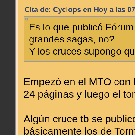
Cita de: Cyclops en
Hoy
a las 07
Es lo que publicó Fórum
grandes sagas, no?
Y los cruces supongo qu
Empezó en el MTO con E
24 páginas y luego el t
Algún cruce tb se public
básicamente los de Torm