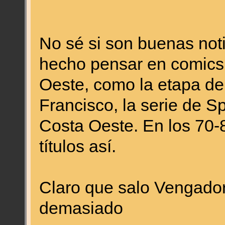
No sé si son buenas not
hecho pensar en comics
Oeste, como la etapa d
Francisco, la serie de 
Costa Oeste. En los 70-
títulos así.
Claro que salo Vengado
demasiado