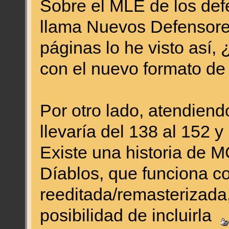
Sobre el MLE de los def
llama Nuevos Defensore
páginas lo he visto así,
con el nuevo formato de
Por otro lado, atendiendo
llevaría del 138 al 152 y 
Existe una historia de 
Díablos, que funciona c
reeditada/remasterizada,
posibilidad de incluirla