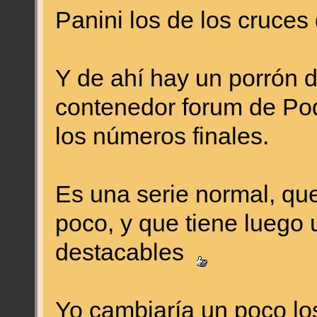
Panini los de los cruces d
Y de ahí hay un porrón d
contenedor forum de Po
los números finales.
Es una serie normal, qu
poco, y que tiene luego
destacables
Yo cambiaría un poco los