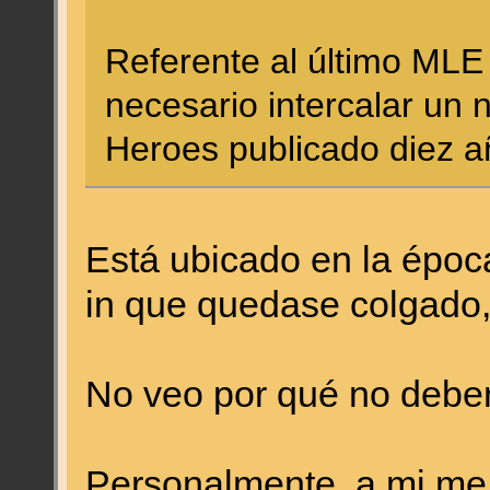
Referente al último MLE
necesario intercalar un
Heroes publicado diez 
Está ubicado en la época
in que quedase colgado
No veo por qué no debe
Personalmente, a mi me 