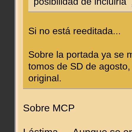
posibilidad de incluirla
Si no está reeditada...
Sobre la portada ya se m
tomos de SD de agosto, 
original.
Sobre MCP