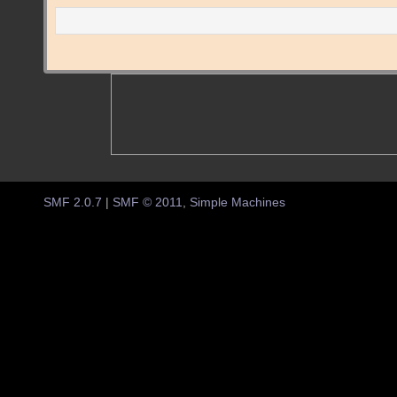
SMF 2.0.7
|
SMF © 2011
,
Simple Machines