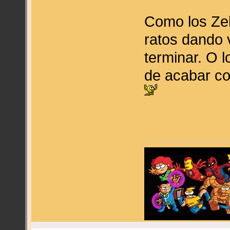
Como los Ze
ratos dando 
terminar. O 
de acabar co