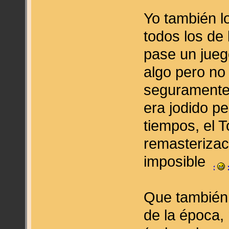
Yo también 
todos los de
pase un jueg
algo pero no
seguramente
era jodido p
tiempos, el T
remasterizac
imposible
Que también 
de la época,