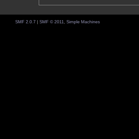
SMF 2.0.7
|
SMF © 2011
,
Simple Machines