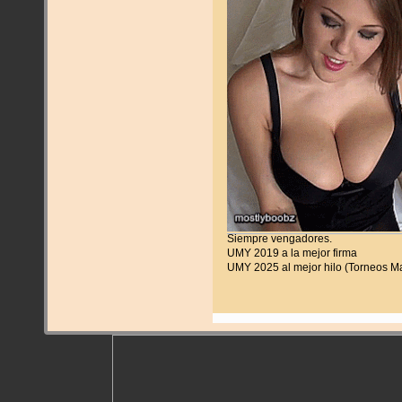
Siempre vengadores.
UMY 2019 a la mejor firma
UMY 2025 al mejor hilo (Torneos M