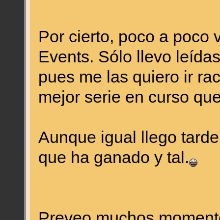
Por cierto, poco a poco 
Events. Sólo llevo leídas
pues me las quiero ir rac
mejor serie en curso que 
Aunque igual llego tarde
que ha ganado y tal.
Preveo muchos momentos