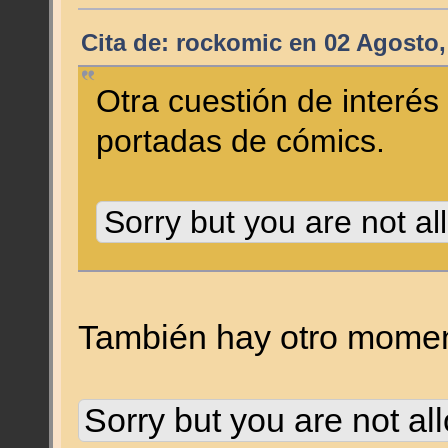
Cita de: rockomic en 02 Agosto,
Otra cuestión de interé
portadas de cómics.
Sorry but you are not al
También hay otro moment
Sorry but you are not al