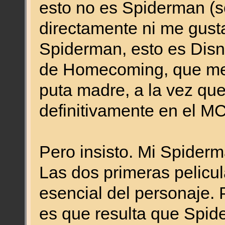
esto no es Spiderman (s
directamente ni me gusta
Spiderman, esto es Disn
de Homecoming, que me
puta madre, a la vez que
definitivamente en el M
Pero insisto. Mi Spiderm
Las dos primeras pelicul
esencial del personaje. 
es que resulta que Spi