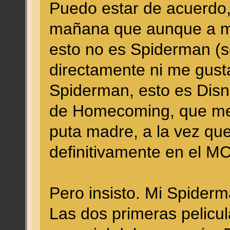
Puedo estar de acuerdo,
mañana que aunque a mí
esto no es Spiderman (s
directamente ni me gusta
Spiderman, esto es Disn
de Homecoming, que me
puta madre, a la vez que
definitivamente en el M
Pero insisto. Mi Spiderm
Las dos primeras pelicul