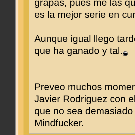
grapas, pues me las qui
es la mejor serie en cur
Aunque igual llego tard
que ha ganado y tal.
Preveo muchos momento
Javier Rodriguez con e
que no sea demasiado p
Mindfucker.