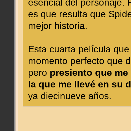
esencial del personaje. 
es que resulta que Spi
mejor historia.
Esta cuarta película que
momento perfecto que de
pero
presiento que me 
la que me llevé en su 
ya diecinueve años.