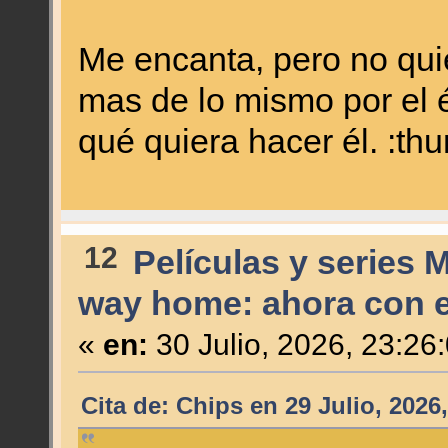
Me encanta, pero no qui
mas de lo mismo por el 
qué quiera hacer él. :th
12
Películas y series 
way home: ahora con el
«
en:
30 Julio, 2026, 23:26
Cita de: Chips en 29 Julio, 2026