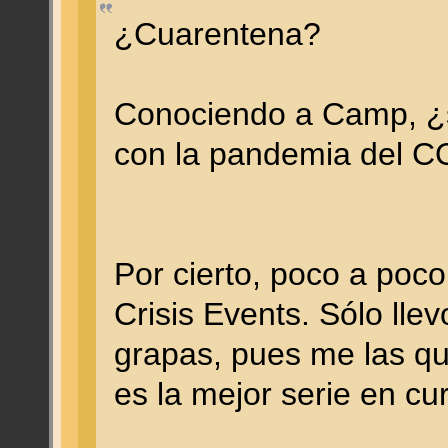
¿Cuarentena?
Conociendo a Camp, ¿s
con la pandemia del 
Por cierto, poco a poc
Crisis Events. Sólo llev
grapas, pues me las qui
es la mejor serie en cur