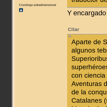
Cronólogo extradimensional
Y encargado
Citar
Aparte de S
algunos teb
Superioribu
superhéroes
con ciencia 
Aventuras d
de la conqu
Catalanes (